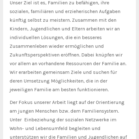
Unser Ziel ist es, Familien zu befähigen, ihre
sozialen, familiären und erzieherischen Aufgaben
künftig selbst zu meistern. Zusammen mit den
Kindern, Jugendlichen und Eltern arbeiten wir an
individuellen Lösungen, die ein besseres
Zusammenleben wieder ermöglichen und
Zukunftsperspektiven eröffnen. Dabei knüpfen wir
vor allem an vorhandene Ressourcen der Familie an.
Wir erarbeiten gemeinsam Ziele und suchen für
deren Umsetzung Möglichkeiten, die in der
jeweiligen Familie am besten funktionieren.
Der Fokus unserer Arbeit liegt auf der Orientierung
am jungen Menschen bzw. dem Familiensystem.
Unter Einbeziehung der sozialen Netzwerke im
Wohn- und Lebensumfeld begleiten und
unterstützen wir die Familien und Jugendlichen auf