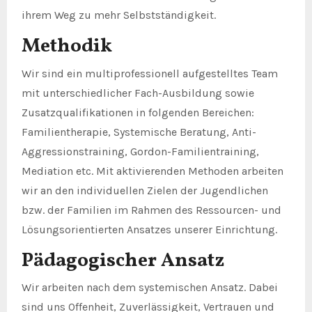
ihrem Weg zu mehr Selbstständigkeit.
Methodik
Wir sind ein multiprofessionell aufgestelltes Team
mit unterschiedlicher Fach-Ausbildung sowie
Zusatzqualifikationen in folgenden Bereichen:
Familientherapie, Systemische Beratung, Anti-
Aggressionstraining, Gordon-Familientraining,
Mediation etc. Mit aktivierenden Methoden arbeiten
wir an den individuellen Zielen der Jugendlichen
bzw. der Familien im Rahmen des Ressourcen- und
Lösungsorientierten Ansatzes unserer Einrichtung.
Pädagogischer Ansatz
Wir arbeiten nach dem systemischen Ansatz. Dabei
sind uns Offenheit, Zuverlässigkeit, Vertrauen und