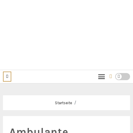
Startseite
Ambulante