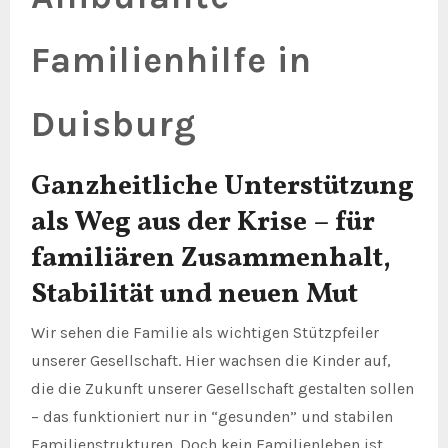
Familienhilfe in
Duisburg
Ganzheitliche Unterstützung
als Weg aus der Krise – für
familiären Zusammenhalt,
Stabilität und neuen Mut
Wir sehen die Familie als wichtigen Stützpfeiler
unserer Gesellschaft. Hier wachsen die Kinder auf,
die die Zukunft unserer Gesellschaft gestalten sollen
– das funktioniert nur in “gesunden” und stabilen
Familienstrukturen. Doch kein Familienleben ist