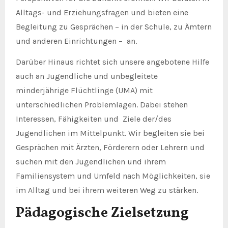
Alltags- und Erziehungsfragen und bieten eine
Begleitung zu Gesprächen – in der Schule, zu Ämtern
und anderen Einrichtungen – an.
Darüber Hinaus richtet sich unsere angebotene Hilfe
auch an Jugendliche und unbegleitete
minderjährige Flüchtlinge (UMA) mit
unterschiedlichen Problemlagen. Dabei stehen
Interessen, Fähigkeiten und Ziele der/des
Jugendlichen im Mittelpunkt. Wir begleiten sie bei
Gesprächen mit Ärzten, Förderern oder Lehrern und
suchen mit den Jugendlichen und ihrem
Familiensystem und Umfeld nach Möglichkeiten, sie
im Alltag und bei ihrem weiteren Weg zu stärken.
Pädagogische Zielsetzung