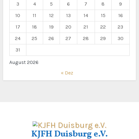
3
4
5
6
7
8
9
10
11
12
13
14
15
16
17
18
19
20
21
22
23
24
25
26
27
28
29
30
31
August 2026
« Dez
KJFH Duisburg e.V.