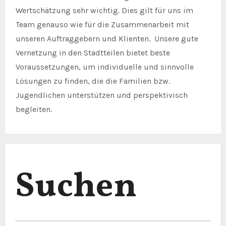
Wertschätzung sehr wichtig. Dies gilt für uns im
Team genauso wie für die Zusammenarbeit mit
unseren Auftraggebern und Klienten. Unsere gute
Vernetzung in den Stadtteilen bietet beste
Voraussetzungen, um individuelle und sinnvolle
Lösungen zu finden, die die Familien bzw.
Jugendlichen unterstützen und perspektivisch
begleiten.
Suchen