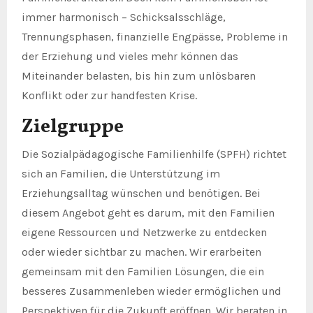
immer harmonisch – Schicksalsschläge,
Trennungsphasen, finanzielle Engpässe, Probleme in
der Erziehung und vieles mehr können das
Miteinander belasten, bis hin zum unlösbaren
Konflikt oder zur handfesten Krise.
Zielgruppe
Die Sozialpädagogische Familienhilfe (SPFH) richtet
sich an Familien, die Unterstützung im
Erziehungsalltag wünschen und benötigen. Bei
diesem Angebot geht es darum, mit den Familien
eigene Ressourcen und Netzwerke zu entdecken
oder wieder sichtbar zu machen. Wir erarbeiten
gemeinsam mit den Familien Lösungen, die ein
besseres Zusammenleben wieder ermöglichen und
Perspektiven für die Zukunft eröffnen. Wir beraten in